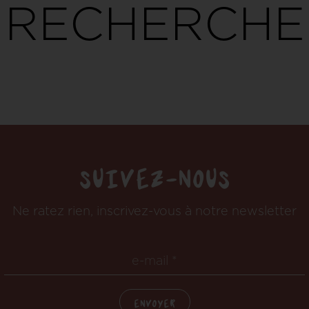
RECHERCHE
SUIVEZ-NOUS
Ne ratez rien, inscrivez-vous à notre newsletter
e-mail *
ENVOYER