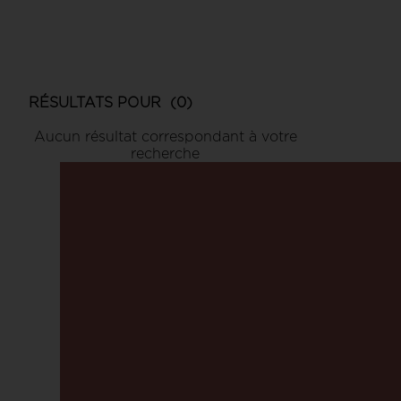
RÉSULTATS POUR
(0)
Aucun résultat correspondant à votre
recherche